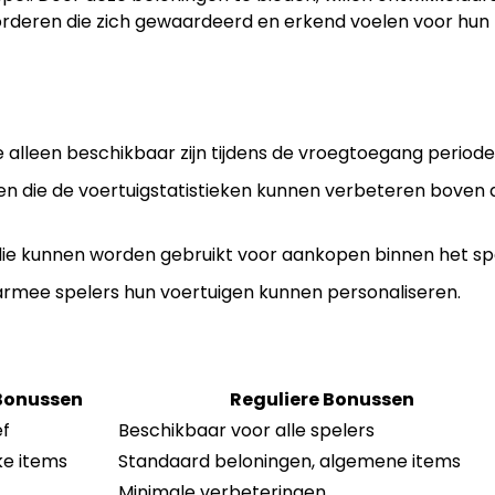
deren die zich gewaardeerd en erkend voelen voor hun
e alleen beschikbaar zijn tijdens de vroegtoegang periode
n die de voertuigstatistieken kunnen verbeteren boven 
 die kunnen worden gebruikt voor aankopen binnen het spe
armee spelers hun voertuigen kunnen personaliseren.
Bonussen
Reguliere Bonussen
ef
Beschikbaar voor alle spelers
ke items
Standaard beloningen, algemene items
Minimale verbeteringen