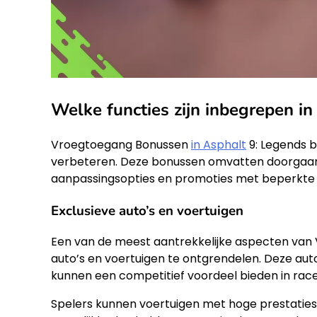
Welke functies zijn inbegrepen 
Vroegtoegang Bonussen
in Asphalt
9: Legends b
verbeteren. Deze bonussen omvatten doorgaans
aanpassingsopties en promoties met beperkte t
Exclusieve auto’s en voertuigen
Een van de meest aantrekkelijke aspecten van 
auto’s en voertuigen te ontgrendelen. Deze auto
kunnen een competitief voordeel bieden in race
Spelers kunnen voertuigen met hoge prestatie