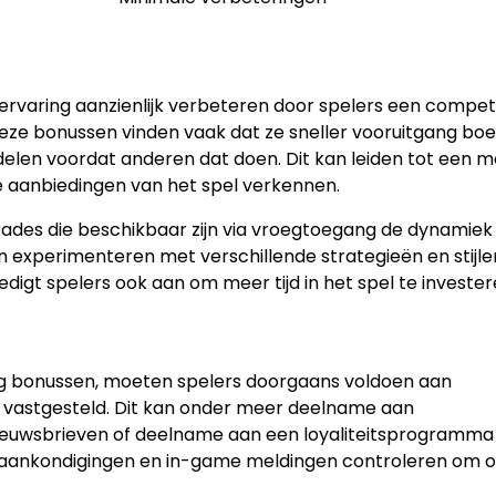
aring aanzienlijk verbeteren door spelers een competi
 deze bonussen vinden vaak dat ze sneller vooruitgang bo
ndelen voordat anderen dat doen. Dit kan leiden tot een 
e aanbiedingen van het spel verkennen.
ades die beschikbaar zijn via vroegtoegang de dynamiek
 experimenteren met verschillende strategieën en stijle
digt spelers ook aan om meer tijd in het spel te invester
 bonussen, moeten spelers doorgaans voldoen aan
ijn vastgesteld. Dit kan onder meer deelname aan
nieuwsbrieven of deelname aan een loyaliteitsprogramma
e aankondigingen en in-game meldingen controleren om 