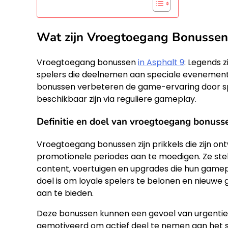
Wat zijn Vroegtoegang Bonussen 
Vroegtoegang bonussen
in Asphalt 9
: Legends 
spelers die deelnemen aan speciale evenemente
bonussen verbeteren de game-ervaring door spe
beschikbaar zijn via reguliere gameplay.
Definitie en doel van vroegtoegang bonuss
Vroegtoegang bonussen zijn prikkels die zijn o
promotionele periodes aan te moedigen. Ze stell
content, voertuigen en upgrades die hun gamepl
doel is om loyale spelers te belonen en nieuwe 
aan te bieden.
Deze bonussen kunnen een gevoel van urgentie
gemotiveerd om actief deel te nemen aan het sp