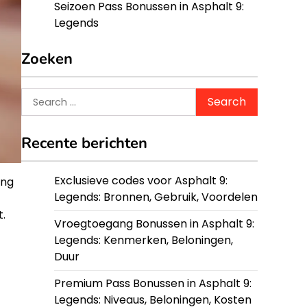
Seizoen Pass Bonussen in Asphalt 9:
Legends
Zoeken
Search
for:
Recente berichten
Exclusieve codes voor Asphalt 9:
ing
Legends: Bronnen, Gebruik, Voordelen
.
Vroegtoegang Bonussen in Asphalt 9:
Legends: Kenmerken, Beloningen,
Duur
Premium Pass Bonussen in Asphalt 9:
Legends: Niveaus, Beloningen, Kosten