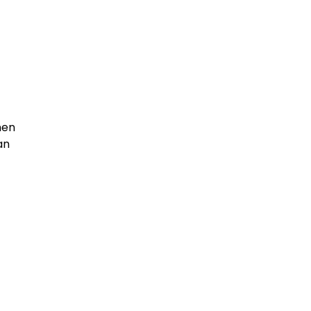
nen
an