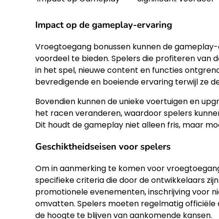
Impact op de gameplay-ervaring
Vroegtoegang bonussen kunnen de gameplay-erv
voordeel te bieden. Spelers die profiteren van
in het spel, nieuwe content en functies ontgre
bevredigende en boeiende ervaring terwijl ze d
Bovendien kunnen de unieke voertuigen en upgr
het racen veranderen, waardoor spelers kunnen
Dit houdt de gameplay niet alleen fris, maar moe
Geschiktheidseisen voor spelers
Om in aanmerking te komen voor vroegtoegang
specifieke criteria die door de ontwikkelaars z
promotionele evenementen, inschrijving voor 
omvatten. Spelers moeten regelmatig officiël
de hoogte te blijven van aankomende kansen.