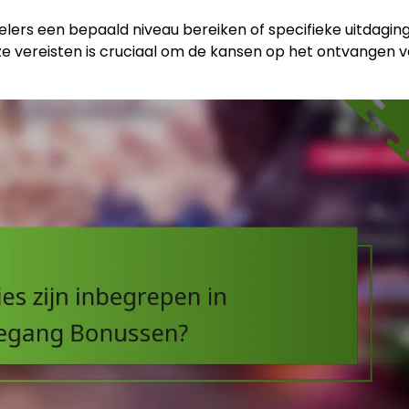
ers een bepaald niveau bereiken of specifieke uitdagin
eze vereisten is cruciaal om de kansen op het ontvangen 