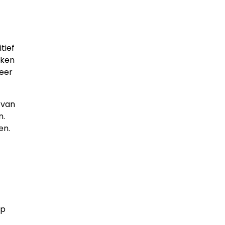
tief
eken
meer
 van
n.
en.
op