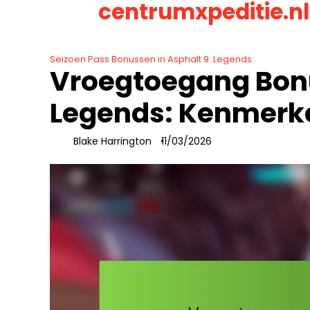
centrumxpeditie.nl
Skip
to
content
Seizoen Pass Bonussen in Asphalt 9: Legends
Vroegtoegang Bonu
Legends: Kenmerke
Blake Harrington
11/03/2026