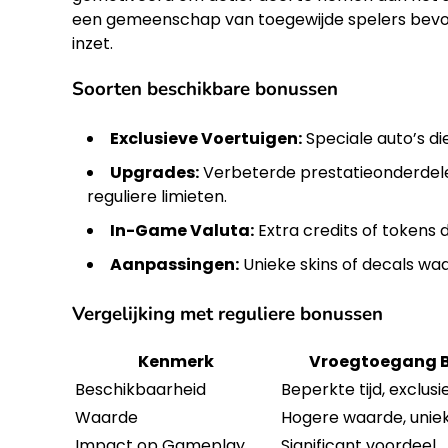
een gemeenschap van toegewijde spelers bevor
inzet.
Soorten beschikbare bonussen
Exclusieve Voertuigen:
Speciale auto’s di
Upgrades:
Verbeterde prestatieonderdele
reguliere limieten.
In-Game Valuta:
Extra credits of tokens
Aanpassingen:
Unieke skins of decals wa
Vergelijking met reguliere bonussen
Kenmerk
Vroegtoegang 
Beschikbaarheid
Beperkte tijd, exclusi
Waarde
Hogere waarde, unie
Impact op Gameplay
Significant voordeel