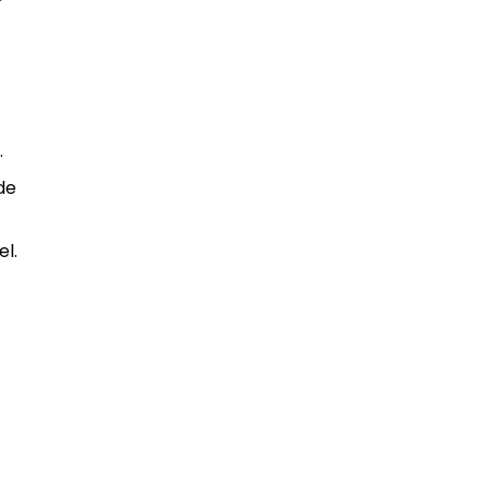
.
de
l.