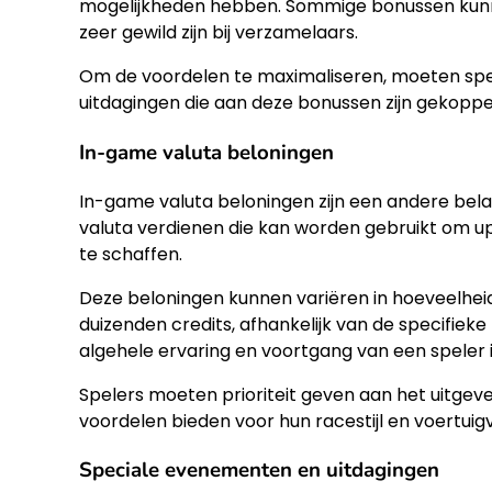
mogelijkheden hebben. Sommige bonussen kunne
zeer gewild zijn bij verzamelaars.
Om de voordelen te maximaliseren, moeten spele
uitdagingen die aan deze bonussen zijn gekopp
In-game valuta beloningen
In-game valuta beloningen zijn een andere bel
valuta verdienen die kan worden gebruikt om up
te schaffen.
Deze beloningen kunnen variëren in hoeveelhei
duizenden credits, afhankelijk van de specifiek
algehele ervaring en voortgang van een speler 
Spelers moeten prioriteit geven aan het uitge
voordelen bieden voor hun racestijl en voertuig
Speciale evenementen en uitdagingen