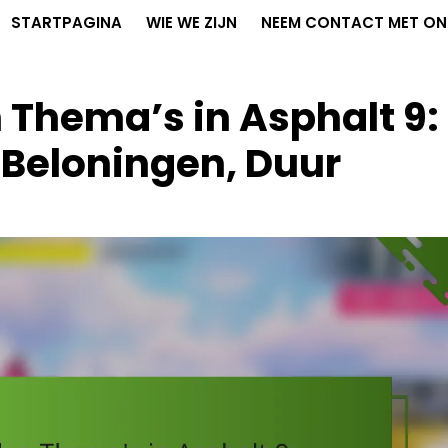
STARTPAGINA
WIE WE ZIJN
NEEM CONTACT MET ON
Thema’s in Asphalt 9:
 Beloningen, Duur