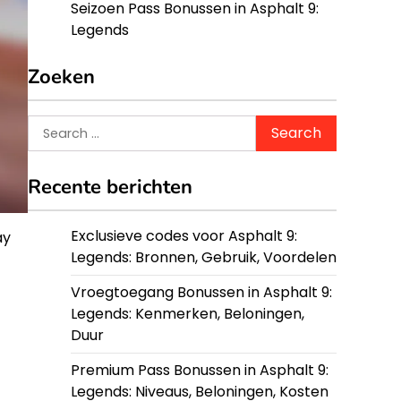
Seizoen Pass Bonussen in Asphalt 9:
Legends
Zoeken
Search
for:
Recente berichten
Exclusieve codes voor Asphalt 9:
ay
Legends: Bronnen, Gebruik, Voordelen
Vroegtoegang Bonussen in Asphalt 9:
Legends: Kenmerken, Beloningen,
Duur
Premium Pass Bonussen in Asphalt 9:
Legends: Niveaus, Beloningen, Kosten