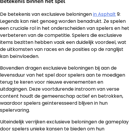
Betekenis binnen het spel
De betekenis van exclusieve beloningen
in Asphalt
9:
Legends kan niet genoeg worden benadrukt. Ze spelen
een cruciale rol in het onderscheiden van spelers en het
verbeteren van de competitie. Spelers die exclusieve
items bezitten hebben vaak een duidelijk voordeel, wat
de uitkomsten van races en de posities op de ranglijst
kan beïnvloeden.
Bovendien dragen exclusieve beloningen bij aan de
levensduur van het spel door spelers aan te moedigen
terug te keren voor nieuwe evenementen en
uitdagingen. Deze voortdurende instroom van verse
content houdt de gemeenschap actief en betrokken,
waardoor spelers geïnteresseerd blijven in hun
spelervaring.
Uiteindelijk verrijken exclusieve beloningen de gameplay
door spelers unieke kansen te bieden om hun