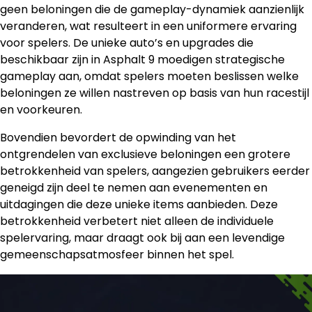
geen beloningen die de gameplay-dynamiek aanzienlijk
veranderen, wat resulteert in een uniformere ervaring
voor spelers. De unieke auto’s en upgrades die
beschikbaar zijn in Asphalt 9 moedigen strategische
gameplay aan, omdat spelers moeten beslissen welke
beloningen ze willen nastreven op basis van hun racestijl
en voorkeuren.
Bovendien bevordert de opwinding van het
ontgrendelen van exclusieve beloningen een grotere
betrokkenheid van spelers, aangezien gebruikers eerder
geneigd zijn deel te nemen aan evenementen en
uitdagingen die deze unieke items aanbieden. Deze
betrokkenheid verbetert niet alleen de individuele
spelervaring, maar draagt ook bij aan een levendige
gemeenschapsatmosfeer binnen het spel.