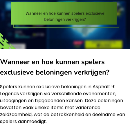
Wanneer en hoe kunnen spelers
exclusieve beloningen verkrijgen?
Spelers kunnen exclusieve beloningen in Asphalt 9:
Legends verkrijgen via verschillende evenementen,
uitdagingen en tijdgebonden kansen. Deze beloningen
bevatten vaak unieke items met variërende
zeldzaamheid, wat de betrokkenheid en deelname van
spelers aanmoedigt.