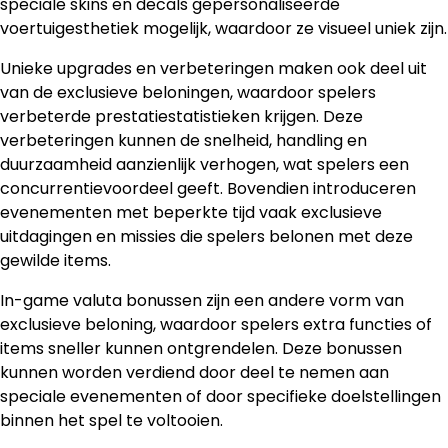
speciale skins en decals gepersonaliseerde
voertuigesthetiek mogelijk, waardoor ze visueel uniek zijn.
Unieke upgrades en verbeteringen maken ook deel uit
van de exclusieve beloningen, waardoor spelers
verbeterde prestatiestatistieken krijgen. Deze
verbeteringen kunnen de snelheid, handling en
duurzaamheid aanzienlijk verhogen, wat spelers een
concurrentievoordeel geeft. Bovendien introduceren
evenementen met beperkte tijd vaak exclusieve
uitdagingen en missies die spelers belonen met deze
gewilde items.
In-game valuta bonussen zijn een andere vorm van
exclusieve beloning, waardoor spelers extra functies of
items sneller kunnen ontgrendelen. Deze bonussen
kunnen worden verdiend door deel te nemen aan
speciale evenementen of door specifieke doelstellingen
binnen het spel te voltooien.