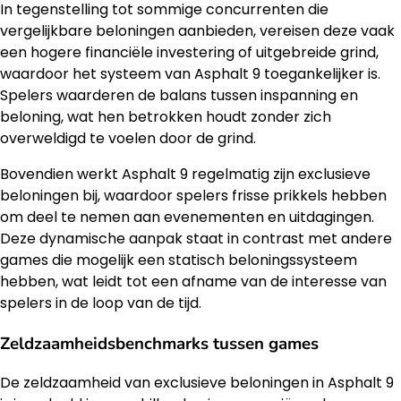
In tegenstelling tot sommige concurrenten die
vergelijkbare beloningen aanbieden, vereisen deze vaak
een hogere financiële investering of uitgebreide grind,
waardoor het systeem van Asphalt 9 toegankelijker is.
Spelers waarderen de balans tussen inspanning en
beloning, wat hen betrokken houdt zonder zich
overweldigd te voelen door de grind.
Bovendien werkt Asphalt 9 regelmatig zijn exclusieve
beloningen bij, waardoor spelers frisse prikkels hebben
om deel te nemen aan evenementen en uitdagingen.
Deze dynamische aanpak staat in contrast met andere
games die mogelijk een statisch beloningssysteem
hebben, wat leidt tot een afname van de interesse van
spelers in de loop van de tijd.
Zeldzaamheidsbenchmarks tussen games
De zeldzaamheid van exclusieve beloningen in Asphalt 9