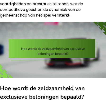
vaardigheden en prestaties te tonen, wat de
competitieve geest en de dynamiek van de
gemeenschap van het spel versterkt.
Hoe wordt de zeldzaamheid van
exclusieve beloningen bepaald?