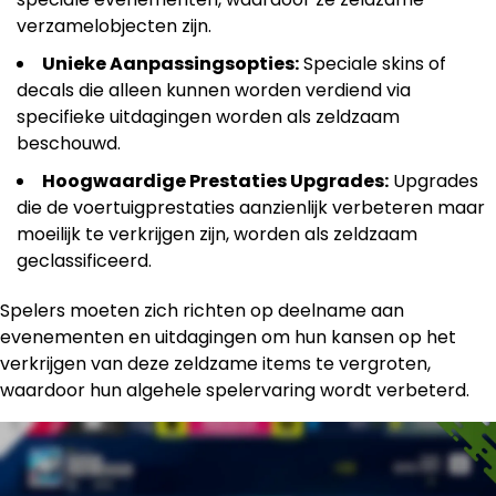
verzamelobjecten zijn.
Unieke Aanpassingsopties:
Speciale skins of
decals die alleen kunnen worden verdiend via
specifieke uitdagingen worden als zeldzaam
beschouwd.
Hoogwaardige Prestaties Upgrades:
Upgrades
die de voertuigprestaties aanzienlijk verbeteren maar
moeilijk te verkrijgen zijn, worden als zeldzaam
geclassificeerd.
Spelers moeten zich richten op deelname aan
evenementen en uitdagingen om hun kansen op het
verkrijgen van deze zeldzame items te vergroten,
waardoor hun algehele spelervaring wordt verbeterd.