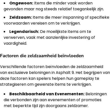
Ongewoon:
Items die minder vaak worden
gevonden maar nog steeds relatief toegankelijk zijn.
Zeldzaam:
Items die meer inspanning of specifieke
voorwaarden vereisen om te verkrijgen.
Legendarisch:
De moeilijkste items om te
verwerven, vaak met aanzienlijke investering of
vaardigheid.
Factoren die zeldzaamheid beïnvloeden
Verschillende factoren beïnvloeden de zeldzaamheid
van exclusieve beloningen in Asphalt 9. Het begrijpen van
deze factoren kan spelers helpen hun gameplay te
strategiseren om gewenste items te verkrijgen.
Beschikbaarheid van Evenementen:
Beloningen
die verbonden zijn aan evenementen of promoties
met beperkte tijd zijn doorgaans zeldzamer.