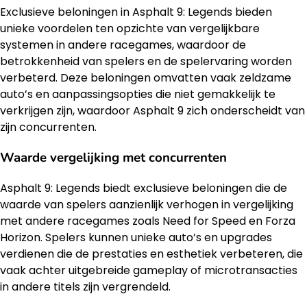
Exclusieve beloningen in Asphalt 9: Legends bieden
unieke voordelen ten opzichte van vergelijkbare
systemen in andere racegames, waardoor de
betrokkenheid van spelers en de spelervaring worden
verbeterd. Deze beloningen omvatten vaak zeldzame
auto’s en aanpassingsopties die niet gemakkelijk te
verkrijgen zijn, waardoor Asphalt 9 zich onderscheidt van
zijn concurrenten.
Waarde vergelijking met concurrenten
Asphalt 9: Legends biedt exclusieve beloningen die de
waarde van spelers aanzienlijk verhogen in vergelijking
met andere racegames zoals Need for Speed en Forza
Horizon. Spelers kunnen unieke auto’s en upgrades
verdienen die de prestaties en esthetiek verbeteren, die
vaak achter uitgebreide gameplay of microtransacties
in andere titels zijn vergrendeld.