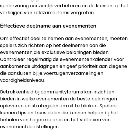
spelervaring aanzienlijk verbeteren en de kansen op het
verkrijgen van zeldzame items vergroten.
Effectieve deelname aan evenementen
Om effectief deel te nemen aan evenementen, moeten
spelers zich richten op het deelnemen aan die
evenementen die exclusieve beloningen bieden.
Controleer regelmatig de evenementenkalender voor
aankomende uitdagingen en geef prioriteit aan diegene
die aansluiten bij je voertuigenverzameling en
vaardigheidsniveau.
Betrokkenheid bij communityforums kan inzichten
bieden in welke evenementen de beste beloningen
opleveren en strategieën om uit te blinken. Spelers
kunnen tips en trucs delen die kunnen helpen bij het
behalen van hogere scores en het voltooien van
evenementdoelstellingen.