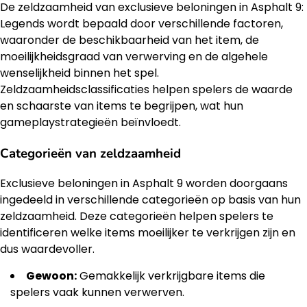
De zeldzaamheid van exclusieve beloningen in Asphalt 9:
Legends wordt bepaald door verschillende factoren,
waaronder de beschikbaarheid van het item, de
moeilijkheidsgraad van verwerving en de algehele
wenselijkheid binnen het spel.
Zeldzaamheidsclassificaties helpen spelers de waarde
en schaarste van items te begrijpen, wat hun
gameplaystrategieën beïnvloedt.
Categorieën van zeldzaamheid
Exclusieve beloningen in Asphalt 9 worden doorgaans
ingedeeld in verschillende categorieën op basis van hun
zeldzaamheid. Deze categorieën helpen spelers te
identificeren welke items moeilijker te verkrijgen zijn en
dus waardevoller.
Gewoon:
Gemakkelijk verkrijgbare items die
spelers vaak kunnen verwerven.