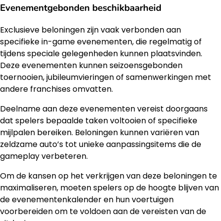
Evenementgebonden beschikbaarheid
Exclusieve beloningen zijn vaak verbonden aan
specifieke in-game evenementen, die regelmatig of
tijdens speciale gelegenheden kunnen plaatsvinden.
Deze evenementen kunnen seizoensgebonden
toernooien, jubileumvieringen of samenwerkingen met
andere franchises omvatten.
Deelname aan deze evenementen vereist doorgaans
dat spelers bepaalde taken voltooien of specifieke
mijlpalen bereiken. Beloningen kunnen variëren van
zeldzame auto’s tot unieke aanpassingsitems die de
gameplay verbeteren.
Om de kansen op het verkrijgen van deze beloningen te
maximaliseren, moeten spelers op de hoogte blijven van
de evenementenkalender en hun voertuigen
voorbereiden om te voldoen aan de vereisten van de