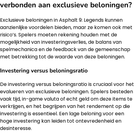
verbonden aan exclusieve beloningen?
Exclusieve beloningen in Asphalt 9: Legends kunnen
aanzienlijke voordelen bieden, maar ze komen ook met
risico’s. Spelers moeten rekening houden met de
mogelijkheid van investeringsverlies, de balans van
spelmechanica en de feedback van de gemeenschap
met betrekking tot de waarde van deze beloningen.
Investering versus beloningsratio
De investering versus beloningsratio is cruciaal voor het
evalueren van exclusieve beloningen. Spelers besteden
vaak tijd, in-game valuta of echt geld om deze items te
verkrijgen, en het begrijpen van het rendement op die
investering is essentieel. Een lage beloning voor een
hoge investering kan leiden tot ontevredenheid en
desinteresse.