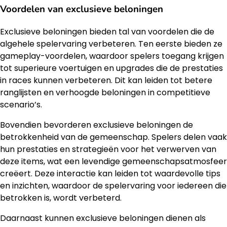
Voordelen van exclusieve beloningen
Exclusieve beloningen bieden tal van voordelen die de
algehele spelervaring verbeteren. Ten eerste bieden ze
gameplay-voordelen, waardoor spelers toegang krijgen
tot superieure voertuigen en upgrades die de prestaties
in races kunnen verbeteren. Dit kan leiden tot betere
ranglijsten en verhoogde beloningen in competitieve
scenario’s.
Bovendien bevorderen exclusieve beloningen de
betrokkenheid van de gemeenschap. Spelers delen vaak
hun prestaties en strategieën voor het verwerven van
deze items, wat een levendige gemeenschapsatmosfeer
creëert. Deze interactie kan leiden tot waardevolle tips
en inzichten, waardoor de spelervaring voor iedereen die
betrokken is, wordt verbeterd.
Daarnaast kunnen exclusieve beloningen dienen als