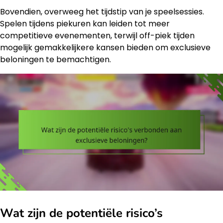
Bovendien, overweeg het tijdstip van je speelsessies.
Spelen tijdens piekuren kan leiden tot meer
competitieve evenementen, terwijl off-piek tijden
mogelijk gemakkelijkere kansen bieden om exclusieve
beloningen te bemachtigen.
Wat zijn de potentiële risico’s