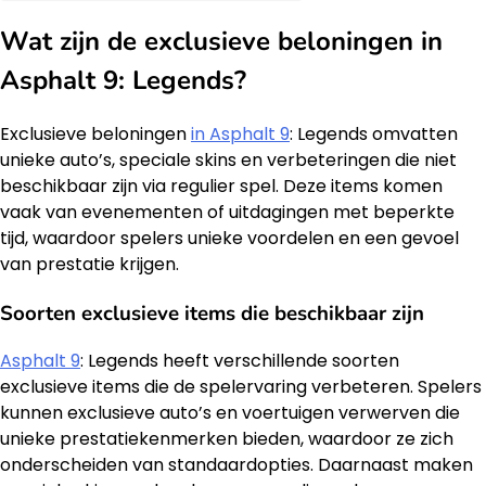
Wat zijn de exclusieve beloningen in
Asphalt 9: Legends?
Exclusieve beloningen
in Asphalt 9
: Legends omvatten
unieke auto’s, speciale skins en verbeteringen die niet
beschikbaar zijn via regulier spel. Deze items komen
vaak van evenementen of uitdagingen met beperkte
tijd, waardoor spelers unieke voordelen en een gevoel
van prestatie krijgen.
Soorten exclusieve items die beschikbaar zijn
Asphalt 9
: Legends heeft verschillende soorten
exclusieve items die de spelervaring verbeteren. Spelers
kunnen exclusieve auto’s en voertuigen verwerven die
unieke prestatiekenmerken bieden, waardoor ze zich
onderscheiden van standaardopties. Daarnaast maken