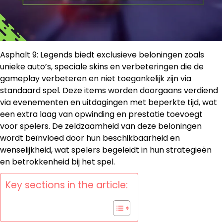
Asphalt 9: Legends biedt exclusieve beloningen zoals
unieke auto’s, speciale skins en verbeteringen die de
gameplay verbeteren en niet toegankelijk zijn via
standaard spel. Deze items worden doorgaans verdiend
via evenementen en uitdagingen met beperkte tijd, wat
een extra laag van opwinding en prestatie toevoegt
voor spelers. De zeldzaamheid van deze beloningen
wordt beïnvloed door hun beschikbaarheid en
wenselijkheid, wat spelers begeleidt in hun strategieën
en betrokkenheid bij het spel.
Key sections in the article: