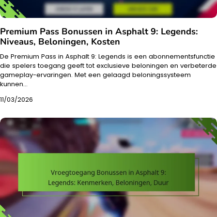
Premium Pass Bonussen in Asphalt 9: Legends:
Niveaus, Beloningen, Kosten
De Premium Pass in Asphalt 9: Legends is een abonnementsfunctie
die spelers toegang geeft tot exclusieve beloningen en verbeterde
gameplay-ervaringen. Met een gelaagd beloningssysteem
kunnen…
11/03/2026