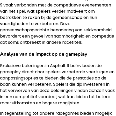
9 vaak verbonden met de competitieve evenementen
van het spel, wat spelers verder motiveert om
betrokken te raken bij de gemeenschap en hun
vaardigheden te verbeteren. Deze
gemeenschapsgerichte benadering van zeldzaamheid
bevordert een gevoel van saamhorigheid en competitie
dat soms ontbreekt in andere racetitels.
Analyse van de impact op de gameplay
Exclusieve beloningen in Asphalt 9 beïnvloeden de
gameplay direct door spelers verbeterde voertuigen en
aanpassingsopties te bieden die de prestaties op de
baan kunnen verbeteren. Spelers die tijd investeren in
het verwerven van deze beloningen vinden zichzelf vaak
in een competitief voordeel, wat kan leiden tot betere
race-uitkomsten en hogere ranglijsten.
In tegenstelling tot andere racegames bieden mogelijk