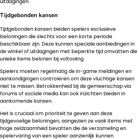
uitdagingen.
Tijdgebonden kansen
Tijdgebonden kansen bieden spelers exclusieve
beloningen die slechts voor een korte periode
beschikbaar zijn. Deze kunnen speciale aanbiedingen in
de winkel of uitdagingen met beperkte tijd omvatten die
unieke items belonen bij voltooiing.
Spelers moeten regelmatig de in-game meldingen en
aankondigingen controleren om deze vluchtige kansen
niet te missen. Betrokkenheid bij de gemeenschap via
forums of sociale media kan ook inzichten bieden in
aankomende kansen.
Het is cruciaal om prioriteit te geven aan deze
tijdgevoelige beloningen, aangezien ze vaak items met
hoge zeldzaamheid bevatten die de verzameling en
spelervaring van een speler aanzienlijk kunnen