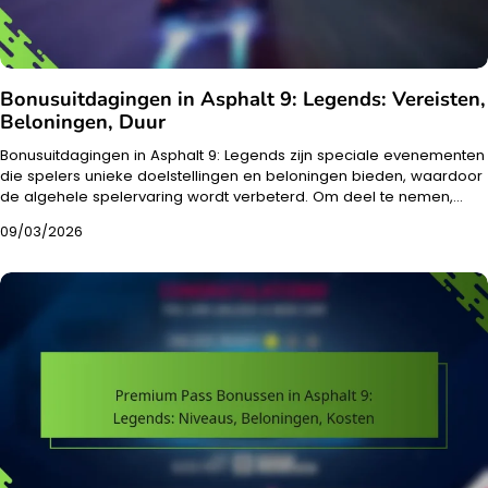
Bonusuitdagingen in Asphalt 9: Legends: Vereisten,
Beloningen, Duur
Bonusuitdagingen in Asphalt 9: Legends zijn speciale evenementen
die spelers unieke doelstellingen en beloningen bieden, waardoor
de algehele spelervaring wordt verbeterd. Om deel te nemen,…
09/03/2026