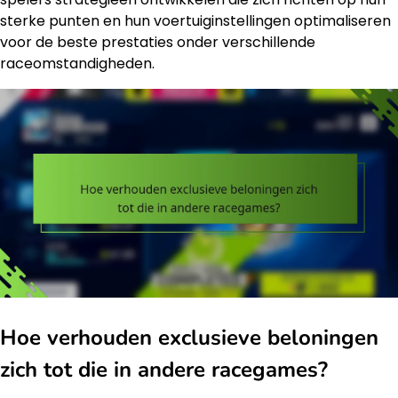
sterke punten en hun voertuiginstellingen optimaliseren
voor de beste prestaties onder verschillende
raceomstandigheden.
Hoe verhouden exclusieve beloningen
zich tot die in andere racegames?