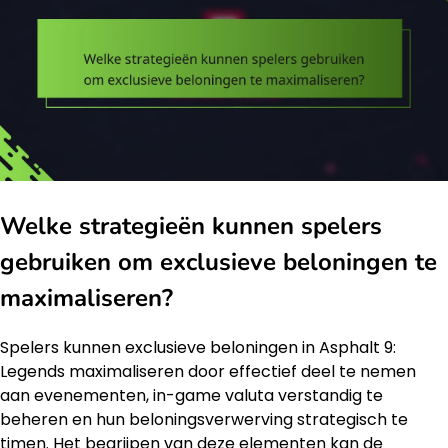
Welke strategieën kunnen spelers
gebruiken om exclusieve beloningen te
maximaliseren?
Spelers kunnen exclusieve beloningen in Asphalt 9:
Legends maximaliseren door effectief deel te nemen
aan evenementen, in-game valuta verstandig te
beheren en hun beloningsverwerving strategisch te
timen. Het begrijpen van deze elementen kan de