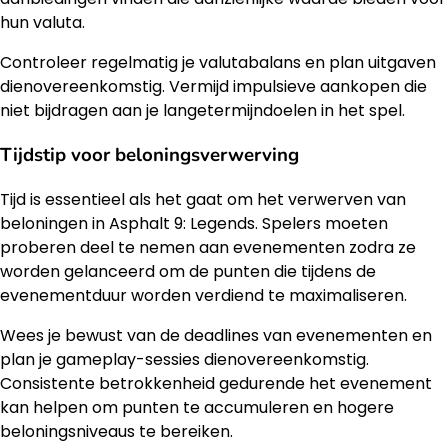
hun valuta.
Controleer regelmatig je valutabalans en plan uitgaven
dienovereenkomstig. Vermijd impulsieve aankopen die
niet bijdragen aan je langetermijndoelen in het spel.
Tijdstip voor beloningsverwerving
Tijd is essentieel als het gaat om het verwerven van
beloningen in Asphalt 9: Legends. Spelers moeten
proberen deel te nemen aan evenementen zodra ze
worden gelanceerd om de punten die tijdens de
evenementduur worden verdiend te maximaliseren.
Wees je bewust van de deadlines van evenementen en
plan je gameplay-sessies dienovereenkomstig.
Consistente betrokkenheid gedurende het evenement
kan helpen om punten te accumuleren en hogere
beloningsniveaus te bereiken.