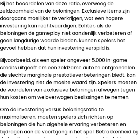
Bij het beoordelen van deze ratio, overweeg de
zeldzaamheid van de beloningen. Exclusieve items zijn
doorgaans moeilijker te verkrijgen, wat een hogere
investering kan rechtvaardigen. Echter, als de
beloningen de gameplay niet aanzienlijk verbeteren of
geen langdurige waarde bieden, kunnen spelers het
gevoel hebben dat hun investering verspild is.
Bijvoorbeeld, als een speler ongeveer 5.000 in-game
credits uitgeeft om een zeldzame auto te ontgrendelen
die slechts marginale prestatieverbeteringen biedt, kan
de investering niet de moeite waard zijn. Spelers moeten
de voordelen van exclusieve beloningen afwegen tegen
hun kosten om weloverwogen beslissingen te nemen.
Om de investering versus beloningsratio te
maximaliseren, moeten spelers zich richten op
beloningen die hun algehele ervaring verbeteren en
bijdragen aan de voortgang in het spel. Betrokkenheid bij