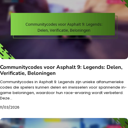
Communitycodes voor Asphalt 9: Legends: Delen,
Verificatie, Beloningen
Communitycodes in Asphalt 9: Legends zijn unieke alfanumerieke
codes die spelers kunnen delen en inwisselen voor spannende in-
game beloningen, waardoor hun race-ervaring wordt verbeterd.
Deze…
11/03/2026