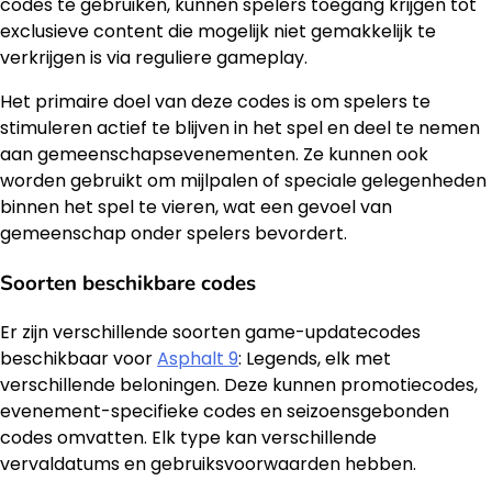
codes te gebruiken, kunnen spelers toegang krijgen tot
exclusieve content die mogelijk niet gemakkelijk te
verkrijgen is via reguliere gameplay.
Het primaire doel van deze codes is om spelers te
stimuleren actief te blijven in het spel en deel te nemen
aan gemeenschapsevenementen. Ze kunnen ook
worden gebruikt om mijlpalen of speciale gelegenheden
binnen het spel te vieren, wat een gevoel van
gemeenschap onder spelers bevordert.
Soorten beschikbare codes
Er zijn verschillende soorten game-updatecodes
beschikbaar voor
Asphalt 9
: Legends, elk met
verschillende beloningen. Deze kunnen promotiecodes,
evenement-specifieke codes en seizoensgebonden
codes omvatten. Elk type kan verschillende
vervaldatums en gebruiksvoorwaarden hebben.