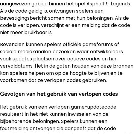
aangewezen gebied binnen het spel Asphalt 9: Legends.
Als de code geldig is, ontvangen spelers een
bevestigingsbericht samen met hun beloningen. Als de
code is verlopen, verschijnt er een melding dat de code
niet meer bruikbaar is.
Bovendien kunnen spelers officiële gameforums of
sociale mediakanalen bezoeken waar ontwikkelaars
vaak updates plaatsen over actieve codes en hun
vervaldatums. Het in de gaten houden van deze bronnen
kan spelers helpen om op de hoogte te blijven en te
voorkomen dat ze verlopen codes gebruiken.
Gevolgen van het gebruik van verlopen codes
Het gebruik van een verlopen game-updatecode
resulteert in het niet kunnen inwisselen van de
bijbehorende beloningen. Spelers kunnen een
foutmelding ontvangen die aangeeft dat de code