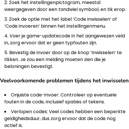
Zoek het instellingenpictogram, meestal
weergegeven door een tandwiel symbool, en tik erop.
Zoek de optie met het label ‘Code inwisselen’ of
‘Code invoeren’ binnen het instellingenmenu.
Voer je game-updatecode in het aangewezen veld
in, zorg ervoor dat er geen typfouten zijn.
Bevestig de invoer door op de knop ‘Inwisselen’ te
tikken. Je zou een melding moeten zien die je
beloningen bevestigt.
Veelvoorkomende problemen tijdens het inwisselen
Onjuiste code-invoer: Controleer op eventuele
fouten in de code, inclusief spaties of tekens.
Verlopen codes: Veel codes hebben een beperkte
geldigheidsduur, dus zorg ervoor dat de code nog
actief is.