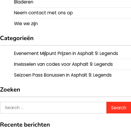
Bladeren
Neem contact met ons op
Wie we zijn
Categorieën
Evenement Mijlpunt Prijzen in Asphalt 9: Legends
Inwisselen van codes voor Asphalt 9: Legends
Seizoen Pass Bonussen in Asphalt 9: Legends
Zoeken
Search
for:
Recente berichten