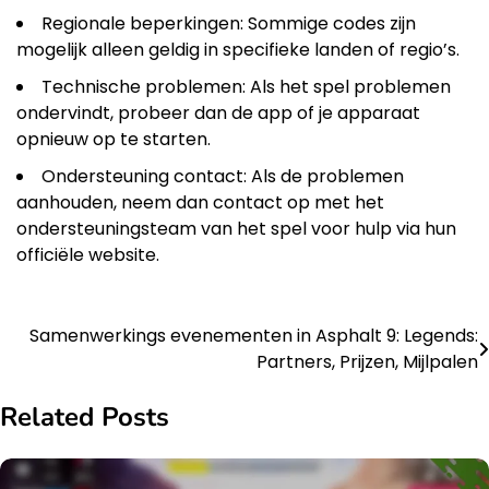
Regionale beperkingen: Sommige codes zijn
mogelijk alleen geldig in specifieke landen of regio’s.
Technische problemen: Als het spel problemen
ondervindt, probeer dan de app of je apparaat
opnieuw op te starten.
Ondersteuning contact: Als de problemen
aanhouden, neem dan contact op met het
ondersteuningsteam van het spel voor hulp via hun
officiële website.
Samenwerkings evenementen in Asphalt 9: Legends:
Post
Partners, Prijzen, Mijlpalen
navigation
Related Posts