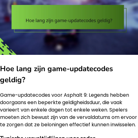
Hoe lang zijn game-updatecodes
geldig?
Game-updatecodes voor Asphalt 9: Legends hebben
doorgaans een beperkte geldigheidsduur, die vaak
varieert van enkele dagen tot enkele weken. Spelers
moeten zich bewust zijn van de vervaldatums om ervoor
te zorgen dat ze beloningen effectief kunnen inwisselen.