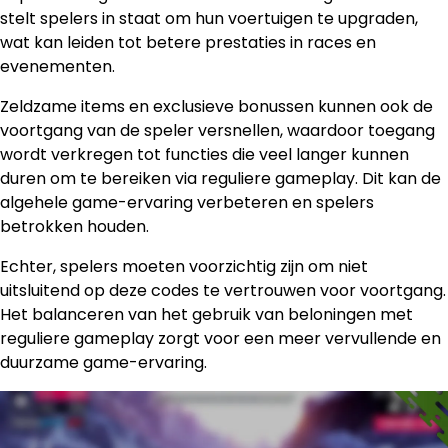
stelt spelers in staat om hun voertuigen te upgraden,
wat kan leiden tot betere prestaties in races en
evenementen.
Zeldzame items en exclusieve bonussen kunnen ook de
voortgang van de speler versnellen, waardoor toegang
wordt verkregen tot functies die veel langer kunnen
duren om te bereiken via reguliere gameplay. Dit kan de
algehele game-ervaring verbeteren en spelers
betrokken houden.
Echter, spelers moeten voorzichtig zijn om niet
uitsluitend op deze codes te vertrouwen voor voortgang.
Het balanceren van het gebruik van beloningen met
reguliere gameplay zorgt voor een meer vervullende en
duurzame game-ervaring.