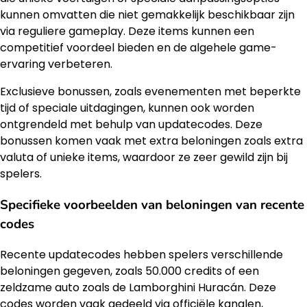
kunnen omvatten die niet gemakkelijk beschikbaar zijn
via reguliere gameplay. Deze items kunnen een
competitief voordeel bieden en de algehele game-
ervaring verbeteren.
Exclusieve bonussen, zoals evenementen met beperkte
tijd of speciale uitdagingen, kunnen ook worden
ontgrendeld met behulp van updatecodes. Deze
bonussen komen vaak met extra beloningen zoals extra
valuta of unieke items, waardoor ze zeer gewild zijn bij
spelers.
Specifieke voorbeelden van beloningen van recente
codes
Recente updatecodes hebben spelers verschillende
beloningen gegeven, zoals 50.000 credits of een
zeldzame auto zoals de Lamborghini Huracán. Deze
codes worden vaak gedeeld via officiële kanalen,