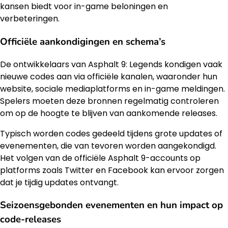
kansen biedt voor in-game beloningen en
verbeteringen.
Officiële aankondigingen en schema’s
De ontwikkelaars van Asphalt 9: Legends kondigen vaak
nieuwe codes aan via officiële kanalen, waaronder hun
website, sociale mediaplatforms en in-game meldingen.
Spelers moeten deze bronnen regelmatig controleren
om op de hoogte te blijven van aankomende releases.
Typisch worden codes gedeeld tijdens grote updates of
evenementen, die van tevoren worden aangekondigd.
Het volgen van de officiële Asphalt 9-accounts op
platforms zoals Twitter en Facebook kan ervoor zorgen
dat je tijdig updates ontvangt.
Seizoensgebonden evenementen en hun impact op
code-releases