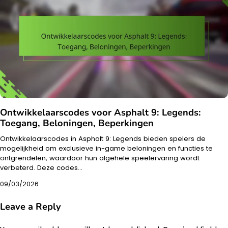
Ontwikkelaarscodes voor Asphalt 9: Legends:
Toegang, Beloningen, Beperkingen
Ontwikkelaarscodes in Asphalt 9: Legends bieden spelers de
mogelijkheid om exclusieve in-game beloningen en functies te
ontgrendelen, waardoor hun algehele speelervaring wordt
verbeterd. Deze codes…
09/03/2026
Leave a Reply