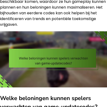
beschikbaar komen, waardoor ze hun gameplay kunnen
plannen en hun beloningen kunnen maximaliseren. Het
bijhouden van eerdere codes kan ook helpen bij het
identificeren van trends en potentiële toekomstige
vrijgaven.
Welke beloningen kunnen spelers
verwachten van game-updatecodes?