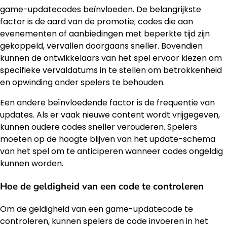
game-updatecodes beïnvloeden. De belangrijkste
factor is de aard van de promotie; codes die aan
evenementen of aanbiedingen met beperkte tijd zijn
gekoppeld, vervallen doorgaans sneller. Bovendien
kunnen de ontwikkelaars van het spel ervoor kiezen om
specifieke vervaldatums in te stellen om betrokkenheid
en opwinding onder spelers te behouden.
Een andere beïnvloedende factor is de frequentie van
updates. Als er vaak nieuwe content wordt vrijgegeven,
kunnen oudere codes sneller verouderen. Spelers
moeten op de hoogte blijven van het update-schema
van het spel om te anticiperen wanneer codes ongeldig
kunnen worden.
Hoe de geldigheid van een code te controleren
Om de geldigheid van een game-updatecode te
controleren, kunnen spelers de code invoeren in het