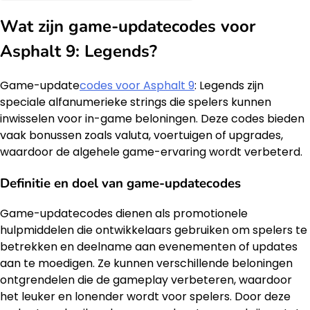
Wat zijn game-updatecodes voor
Asphalt 9: Legends?
Game-update
codes voor Asphalt 9
: Legends zijn
speciale alfanumerieke strings die spelers kunnen
inwisselen voor in-game beloningen. Deze codes bieden
vaak bonussen zoals valuta, voertuigen of upgrades,
waardoor de algehele game-ervaring wordt verbeterd.
Definitie en doel van game-updatecodes
Game-updatecodes dienen als promotionele
hulpmiddelen die ontwikkelaars gebruiken om spelers te
betrekken en deelname aan evenementen of updates
aan te moedigen. Ze kunnen verschillende beloningen
ontgrendelen die de gameplay verbeteren, waardoor
het leuker en lonender wordt voor spelers. Door deze