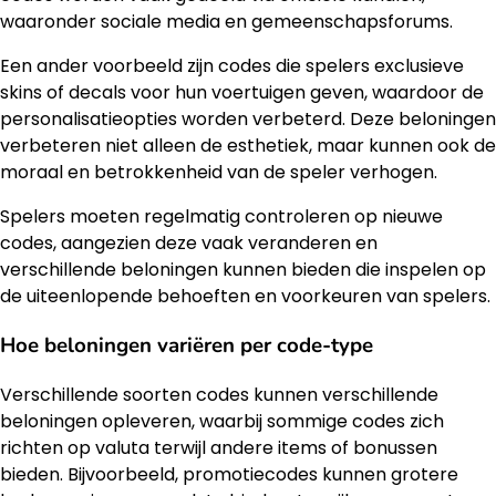
waaronder sociale media en gemeenschapsforums.
Een ander voorbeeld zijn codes die spelers exclusieve
skins of decals voor hun voertuigen geven, waardoor de
personalisatieopties worden verbeterd. Deze beloningen
verbeteren niet alleen de esthetiek, maar kunnen ook de
moraal en betrokkenheid van de speler verhogen.
Spelers moeten regelmatig controleren op nieuwe
codes, aangezien deze vaak veranderen en
verschillende beloningen kunnen bieden die inspelen op
de uiteenlopende behoeften en voorkeuren van spelers.
Hoe beloningen variëren per code-type
Verschillende soorten codes kunnen verschillende
beloningen opleveren, waarbij sommige codes zich
richten op valuta terwijl andere items of bonussen
bieden. Bijvoorbeeld, promotiecodes kunnen grotere