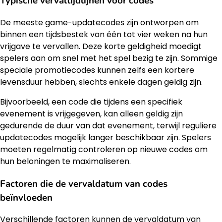
Typische vervaltijdlijnen voor codes
De meeste game-updatecodes zijn ontworpen om
binnen een tijdsbestek van één tot vier weken na hun
vrijgave te vervallen. Deze korte geldigheid moedigt
spelers aan om snel met het spel bezig te zijn. Sommige
speciale promotiecodes kunnen zelfs een kortere
levensduur hebben, slechts enkele dagen geldig zijn.
Bijvoorbeeld, een code die tijdens een specifiek
evenement is vrijgegeven, kan alleen geldig zijn
gedurende de duur van dat evenement, terwijl reguliere
updatecodes mogelijk langer beschikbaar zijn. Spelers
moeten regelmatig controleren op nieuwe codes om
hun beloningen te maximaliseren.
Factoren die de vervaldatum van codes
beïnvloeden
Verschillende factoren kunnen de vervaldatum van