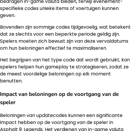
bedragen in-game valuta bieden, terwijl evenement-
specifieke codes unieke items of voertuigen kunnen
geven.
Bovendien zijn sommige codes tijdgevoelig, wat betekent
dat ze slechts voor een beperkte periode geldig zijn.
Spelers moeten zich bewust zijn van deze vervaldatums
om hun beloningen effectief te maximaliseren.
Het begrijpen van het type code dat wordt gebruikt, kan
spelers helpen hun gameplay te strategiseren, zodat ze
de meest voordelige beloningen op elk moment
benutten.
Impact van beloningen op de voortgang van de
speler
Beloningen van updatecodes kunnen een significante
impact hebben op de voortgang van de speler in
Asphalt 9: Legends. Het verdienen van in-game valuta