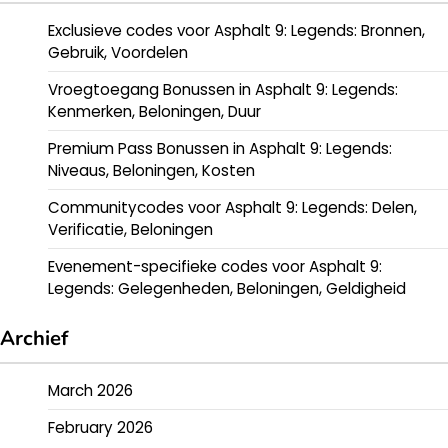
Exclusieve codes voor Asphalt 9: Legends: Bronnen,
Gebruik, Voordelen
Vroegtoegang Bonussen in Asphalt 9: Legends:
Kenmerken, Beloningen, Duur
Premium Pass Bonussen in Asphalt 9: Legends:
Niveaus, Beloningen, Kosten
Communitycodes voor Asphalt 9: Legends: Delen,
Verificatie, Beloningen
Evenement-specifieke codes voor Asphalt 9:
Legends: Gelegenheden, Beloningen, Geldigheid
Archief
March 2026
February 2026