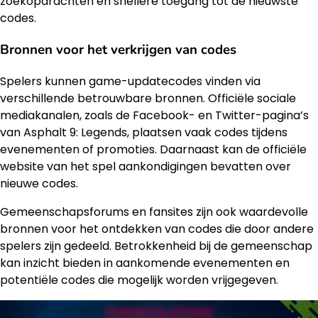
zoekopdrachten en snellere toegang tot de nieuwste
codes.
Bronnen voor het verkrijgen van codes
Spelers kunnen game-updatecodes vinden via
verschillende betrouwbare bronnen. Officiële sociale
mediakanalen, zoals de Facebook- en Twitter-pagina’s
van Asphalt 9: Legends, plaatsen vaak codes tijdens
evenementen of promoties. Daarnaast kan de officiële
website van het spel aankondigingen bevatten over
nieuwe codes.
Gemeenschapsforums en fansites zijn ook waardevolle
bronnen voor het ontdekken van codes die door andere
spelers zijn gedeeld. Betrokkenheid bij de gemeenschap
kan inzicht bieden in aankomende evenementen en
potentiële codes die mogelijk worden vrijgegeven.