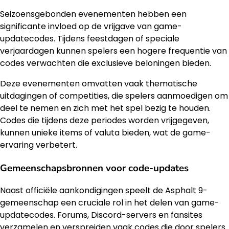
Seizoensgebonden evenementen hebben een
significante invloed op de vrijgave van game-
updatecodes. Tijdens feestdagen of speciale
verjaardagen kunnen spelers een hogere frequentie van
codes verwachten die exclusieve beloningen bieden.
Deze evenementen omvatten vaak thematische
uitdagingen of competities, die spelers aanmoedigen om
deel te nemen en zich met het spel bezig te houden.
Codes die tijdens deze periodes worden vrijgegeven,
kunnen unieke items of valuta bieden, wat de game-
ervaring verbetert.
Gemeenschapsbronnen voor code-updates
Naast officiële aankondigingen speelt de Asphalt 9-
gemeenschap een cruciale rol in het delen van game-
updatecodes. Forums, Discord-servers en fansites
verzamelen en verspreiden vaak codes die door spelers