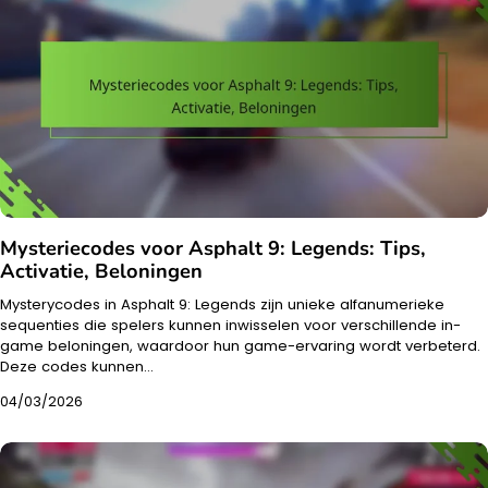
Mysteriecodes voor Asphalt 9: Legends: Tips,
Activatie, Beloningen
Mysterycodes in Asphalt 9: Legends zijn unieke alfanumerieke
sequenties die spelers kunnen inwisselen voor verschillende in-
game beloningen, waardoor hun game-ervaring wordt verbeterd.
Deze codes kunnen…
04/03/2026