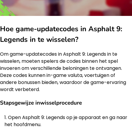
Hoe game-updatecodes in Asphalt 9:
Legends in te wisselen?
Om game-updatecodes in Asphalt 9: Legends in te
wisselen, moeten spelers de codes binnen het spel
invoeren om verschillende beloningen te ontvangen.
Deze codes kunnen in-game valuta, voertuigen of
andere bonussen bieden, waardoor de game-ervaring
wordt verbeterd.
Stapsgewijze inwisselprocedure
Open Asphalt 9: Legends op je apparaat en ga naar
het hoofdmenu.