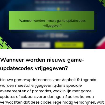
Wanneer worden nieuwe game-
updatecodes vrijgegeven?
Nieuwe game-updatecodes voor Asphalt 9: Legends
worden meestal vrijgegeven tijdens speciale
evenementen of promoties, vaak in lijn met game-
updates of seizoensveranderingen. Spelers kunnen
verwachten dat deze codes regelmatig verschijnen, wat