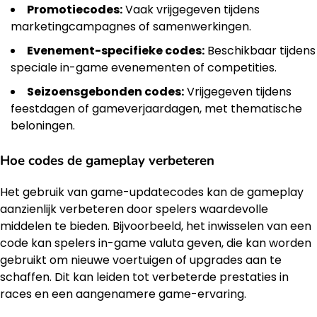
Promotiecodes:
Vaak vrijgegeven tijdens
marketingcampagnes of samenwerkingen.
Evenement-specifieke codes:
Beschikbaar tijdens
speciale in-game evenementen of competities.
Seizoensgebonden codes:
Vrijgegeven tijdens
feestdagen of gameverjaardagen, met thematische
beloningen.
Hoe codes de gameplay verbeteren
Het gebruik van game-updatecodes kan de gameplay
aanzienlijk verbeteren door spelers waardevolle
middelen te bieden. Bijvoorbeeld, het inwisselen van een
code kan spelers in-game valuta geven, die kan worden
gebruikt om nieuwe voertuigen of upgrades aan te
schaffen. Dit kan leiden tot verbeterde prestaties in
races en een aangenamere game-ervaring.