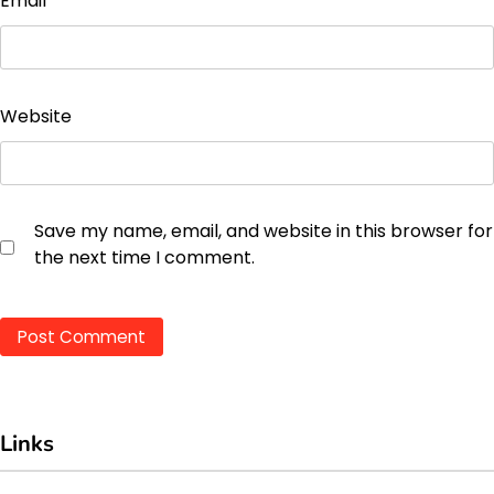
Email
*
Website
Save my name, email, and website in this browser for
the next time I comment.
Links