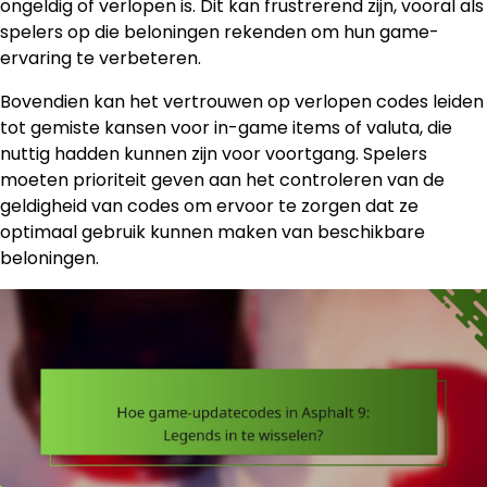
ongeldig of verlopen is. Dit kan frustrerend zijn, vooral als
spelers op die beloningen rekenden om hun game-
ervaring te verbeteren.
Bovendien kan het vertrouwen op verlopen codes leiden
tot gemiste kansen voor in-game items of valuta, die
nuttig hadden kunnen zijn voor voortgang. Spelers
moeten prioriteit geven aan het controleren van de
geldigheid van codes om ervoor te zorgen dat ze
optimaal gebruik kunnen maken van beschikbare
beloningen.